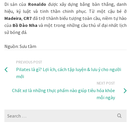
Di sản của
Ronaldo
được xây dựng bằng bàn thắng, danh
hiệu, kỷ luật và tinh thần chinh phục. Từ một cậu bé ở
Madeira
,
CR7
đã trở thành biểu tượng toàn cầu, niềm tự hào
của
Bồ Đào Nha
và một trong những cầu thủ vĩ đại nhất lịch
sử bóng đá.
Nguồn: Sưu tầm
PREVIOUS POST
Pilates là gì? Lợi ích, cách tập luyện & lưu ý cho người
mới
NEXT POST
Chất xơ là những thực phẩm nào giúp tiêu hóa khỏe
mỗi ngày
Search
for: