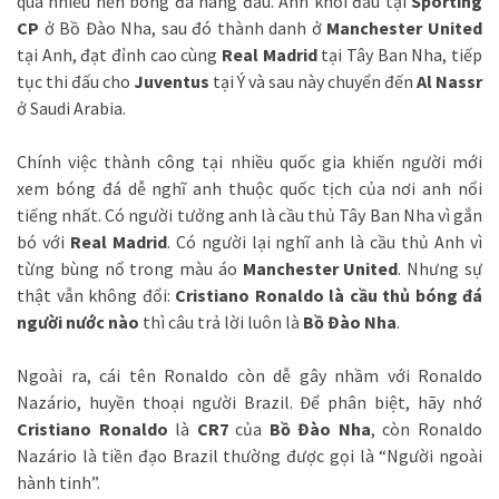
qua nhiều nền bóng đá hàng đầu. Anh khởi đầu tại
Sporting
CP
ở Bồ Đào Nha, sau đó thành danh ở
Manchester United
tại Anh, đạt đỉnh cao cùng
Real Madrid
tại Tây Ban Nha, tiếp
tục thi đấu cho
Juventus
tại Ý và sau này chuyển đến
Al Nassr
ở Saudi Arabia.
Chính việc thành công tại nhiều quốc gia khiến người mới
xem bóng đá dễ nghĩ anh thuộc quốc tịch của nơi anh nổi
tiếng nhất. Có người tưởng anh là cầu thủ Tây Ban Nha vì gắn
bó với
Real Madrid
. Có người lại nghĩ anh là cầu thủ Anh vì
từng bùng nổ trong màu áo
Manchester United
. Nhưng sự
thật vẫn không đổi:
Cristiano Ronaldo là cầu thủ bóng đá
người nước nào
thì câu trả lời luôn là
Bồ Đào Nha
.
Ngoài ra, cái tên Ronaldo còn dễ gây nhầm với Ronaldo
Nazário, huyền thoại người Brazil. Để phân biệt, hãy nhớ
Cristiano Ronaldo
là
CR7
của
Bồ Đào Nha
, còn Ronaldo
Nazário là tiền đạo Brazil thường được gọi là “Người ngoài
hành tinh”.