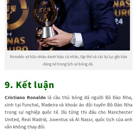
Ronaldo sở hữu nhiều danh hiệu cá nhân, tập thể và các kỷ lục ghi bàn
đáng nể trong lịch sử bóng đá.
9. Kết luận
Cristiano Ronaldo
là cầu thủ bóng đá người Bồ Đào Nha,
sinh tại Funchal, Madeira và khoác áo đội tuyển Bồ Đào Nha
trong sự nghiệp quốc tế. Dù từng thi đấu cho Manchester
United, Real Madrid, Juventus và Al Nassr, quốc tịch của anh
vẫn không thay đổi.