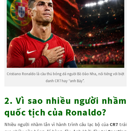
Cristiano Ronaldo là cầu thủ bóng đá người Bồ Đào Nha, nổi tiếng với biệt
danh CR7 hay “anh Bảy”.
2. Vì sao nhiều người nhầm
quốc tịch của Ronaldo?
Nhiều người nhầm lẫn vì hành trình câu lạc bộ của
CR7
trải