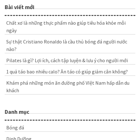
Bài viết mới
Chất xơ là những thực phẩm nào giúp tiêu hóa khỏe mỗi
ngày
Sự thật Cristiano Ronaldo là cầu thủ bóng đá người nước
nào?
Pilates là gì? Lợi ích, cách tập luyện & lưu ý cho người mới
1 quả táo bao nhiêu calo? Ăn táo có giúp giảm cân không?
Khám phá những món ăn đường phố VIệt Nam hấp dẫn du
khách
Danh mục
Bóng đá
Dinh Dưỡng