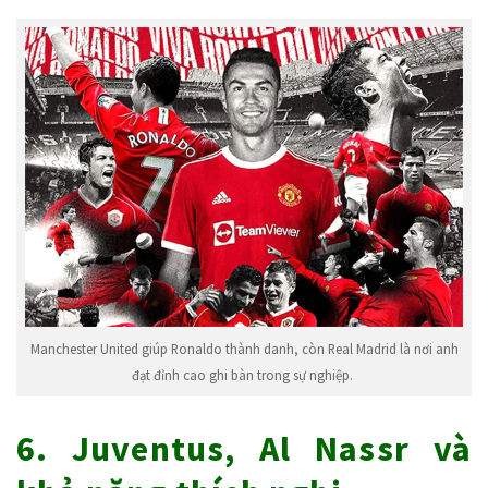
Manchester United giúp Ronaldo thành danh, còn Real Madrid là nơi anh
đạt đỉnh cao ghi bàn trong sự nghiệp.
6. Juventus, Al Nassr và