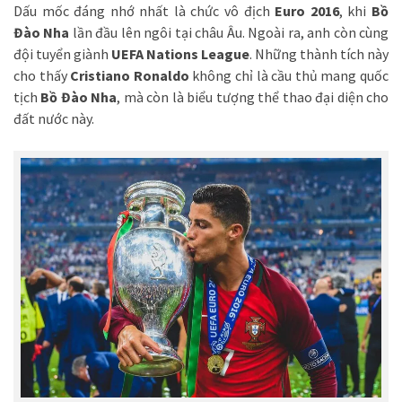
Dấu mốc đáng nhớ nhất là chức vô địch
Euro 2016
, khi
Bồ
Đào Nha
lần đầu lên ngôi tại châu Âu. Ngoài ra, anh còn cùng
đội tuyển giành
UEFA Nations League
. Những thành tích này
cho thấy
Cristiano Ronaldo
không chỉ là cầu thủ mang quốc
tịch
Bồ Đào Nha
, mà còn là biểu tượng thể thao đại diện cho
đất nước này.