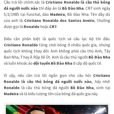
Câu trả lời chính xác là
Cristiano Ronaldo là cầu thủ bóng
đá người nước nào
thì đáp án là
Bồ Đào Nha
. CR7 sinh ngày
5/2/1985 tại Funchal, đảo
Madeira
, Bồ Đào Nha. Tên đầy đủ
của anh là
Cristiano Ronaldo dos Santos Aveiro
, thường
được gọi là
Ronaldo
hoặc
CR7
.
Điều cần phân biệt là quốc tịch và câu lạc bộ thi đấu.
Cristiano Ronaldo
từng chơi bóng ở nhiều quốc gia, nhưng
quốc tịch không thay đổi. Anh không phải cầu thủ Anh, Tây
Ban Nha, Ý hay Ả Rập Xê Út. Anh là cầu thủ người
Bồ Đào Nha
và luôn khoác áo
đội tuyển Bồ Đào Nha
ở cấp độ quốc tế.
Vì vậy, nếu cần trả lời ngắn gọn cho câu hỏi
Cristiano
Ronaldo là cầu thủ bóng đá người nước nào
, hãy nhớ:
Ronaldo
là cầu thủ bóng đá người
Bồ Đào Nha
, sinh tại
Madeira
và là biểu tượng lớn của bóng đá quốc gia này.