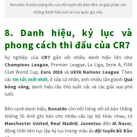
Ronaldo là biểu tượng lớn của đội tuyển Bồ Đào Nha và góp phần vào
những danh hiệu lịch sử của quốc gia này.
8. Danh hiệu, kỷ lục và
phong cách thi đấu của CR7
Sự nghiệp của
CR7
gắn với nhiều danh hiệu lớn như
Champions League
, Premier League, La Liga, Serie A, FIFA
Club World Cup,
Euro 2016
và
UEFA Nations League
. Theo
các
tin tức mới nhất
, ở cấp cá nhân, anh nhiều lần giành
Quả
bóng vàng
, danh hiệu cầu thủ xuất sắc và các giải vua phá
lưới.
Bên cạnh danh hiệu,
Ronaldo
còn nổi tiếng với số bàn thắng
khổng lồ. Anh ghi bàn cho nhiều câu lạc bộ khác nhau, từ
Manchester United
,
Real Madrid
,
Juventus
đến
Al Nassr
,
đồng thời liên tục lập kỷ lục trong màu áo
đội tuyển Bồ Đào