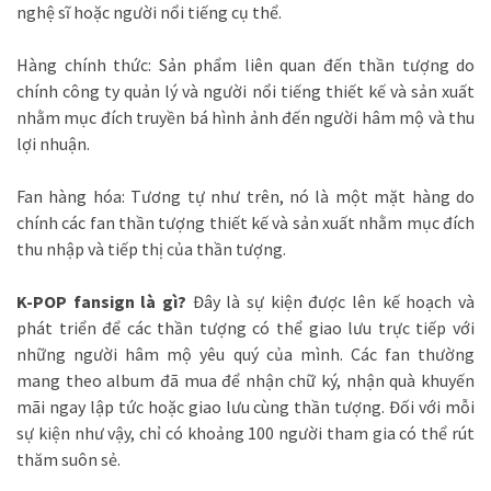
nghệ sĩ hoặc người nổi tiếng cụ thể.
Hàng chính thức: Sản phẩm liên quan đến thần tượng do
chính công ty quản lý và người nổi tiếng thiết kế và sản xuất
nhằm mục đích truyền bá hình ảnh đến người hâm mộ và thu
lợi nhuận.
Fan hàng hóa: Tương tự như trên, nó là một mặt hàng do
chính các fan thần tượng thiết kế và sản xuất nhằm mục đích
thu nhập và tiếp thị của thần tượng.
K-POP fansign là gì?
Đây là sự kiện được lên kế hoạch và
phát triển để các thần tượng có thể giao lưu trực tiếp với
những người hâm mộ yêu quý của mình. Các fan thường
mang theo album đã mua để nhận chữ ký, nhận quà khuyến
mãi ngay lập tức hoặc giao lưu cùng thần tượng. Đối với mỗi
sự kiện như vậy, chỉ có khoảng 100 người tham gia có thể rút
thăm suôn sẻ.