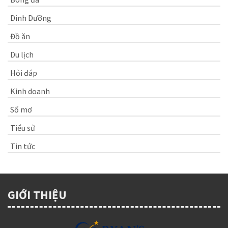
Dinh Dưỡng
Đồ ăn
Du lịch
Hỏi đáp
Kinh doanh
Sổ mơ
Tiểu sử
Tin tức
GIỚI THIỆU