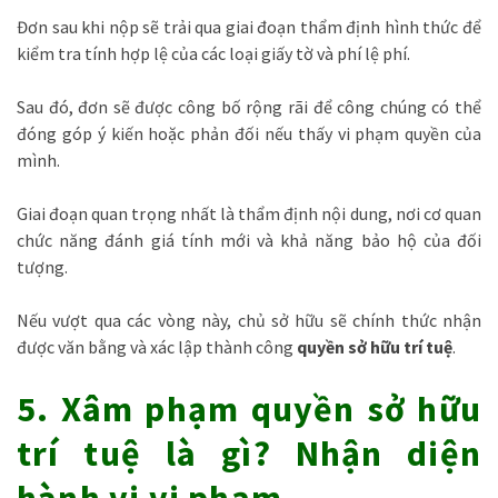
Đơn sau khi nộp sẽ trải qua giai đoạn thẩm định hình thức để
kiểm tra tính hợp lệ của các loại giấy tờ và phí lệ phí.
Sau đó, đơn sẽ được công bố rộng rãi để công chúng có thể
đóng góp ý kiến hoặc phản đối nếu thấy vi phạm quyền của
mình.
Giai đoạn quan trọng nhất là thẩm định nội dung, nơi cơ quan
chức năng đánh giá tính mới và khả năng bảo hộ của đối
tượng.
Nếu vượt qua các vòng này, chủ sở hữu sẽ chính thức nhận
được văn bằng và xác lập thành công
quyền sở hữu trí tuệ
.
5. Xâm phạm quyền sở hữu
trí tuệ là gì? Nhận diện
hành vi vi phạm