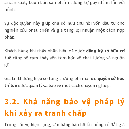
ai sản xuất, buôn bán sản phẩm tương tự gây nhầm lẫn với
mình.
Sự độc quyền này giúp chủ sở hữu thu hồi vốn đầu tư cho
nghiên cứu phát triển và gia tăng lợi nhuận một cách hợp
pháp.
Khách hàng khi thấy nhãn hiệu đã được
đăng ký sở hữu trí
tuệ
cũng sẽ cảm thấy yên tâm hơn về chất lượng và nguồn
gốc.
Giá trị thương hiệu sẽ tăng trưởng phi mã nếu
quyền sở hữu
trí tuệ
được quản lý và bảo vệ một cách chuyên nghiệp.
3.2. Khả năng bảo vệ pháp lý
khi xảy ra tranh chấp
Trong các vụ kiện tụng, văn bằng bảo hộ là chứng cứ đắt giá