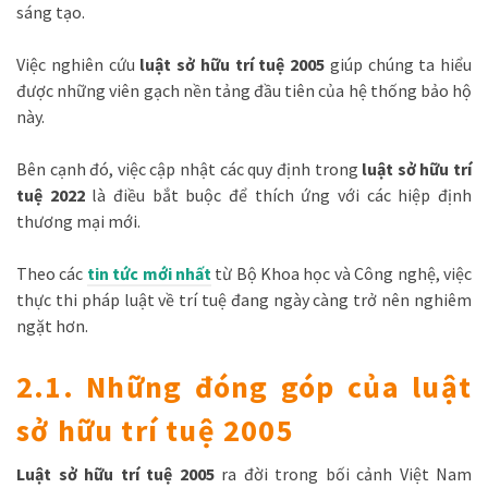
sáng tạo.
Việc nghiên cứu
luật sở hữu trí tuệ 2005
giúp chúng ta hiểu
được những viên gạch nền tảng đầu tiên của hệ thống bảo hộ
này.
Bên cạnh đó, việc cập nhật các quy định trong
luật sở hữu trí
tuệ 2022
là điều bắt buộc để thích ứng với các hiệp định
thương mại mới.
Theo các
tin tức mới nhất
từ Bộ Khoa học và Công nghệ, việc
thực thi pháp luật về trí tuệ đang ngày càng trở nên nghiêm
ngặt hơn.
2.1. Những đóng góp của luật
sở hữu trí tuệ 2005
Luật sở hữu trí tuệ 2005
ra đời trong bối cảnh Việt Nam