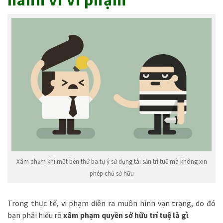
Xâm phạm khi một bên thứ ba tự ý sử dụng tài sản trí tuệ mà không xin
phép chủ sở hữu
Trong thực tế, vi phạm diễn ra muôn hình vạn trạng, do đó
bạn phải hiểu rõ
xâm phạm quyền sở hữu trí tuệ là gì
.