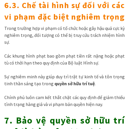
6.3. Chế tài hình sự đối với các
vi phạm đặc biệt nghiêm trọng
Trong trường hợp vi phạm có tổ chức hoặc gây hậu quả cực kỳ
nghiêm trọng, đối tượng có thể bị truy cứu trách nhiệm hình
sự.
Các khung hình phạt bao gồm phạt tiền rất nặng hoặc phạt
tù có thời hạn theo quy định của Bộ luật Hình sự.
Sự nghiêm minh này giúp duy trì trật tự kinh tế và tôn trọng
tinh thần sáng tạo trong
quyền sở hữu trí tuệ
.
Chính phủ luôn cam kết thắt chặt các quy định để giảm thiểu
tình trạng hàng giả và vi phạm bản quyền hiện nay.
7. Bảo vệ quyền sở hữu trí