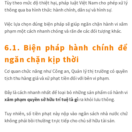
Tùy theo mức độ thiệt hại, pháp luật Việt Nam cho phép xử lý
thông qua ba hình thức: hành chính, dân sự và hình sự.
Việc lựa chọn đúng biện pháp sẽ giúp ngăn chặn hành vi xâm
phạm một cách nhanh chóng và răn đe các đối tượng khác.
6.1. Biện pháp hành chính để
ngăn chặn kịp thời
Cơ quan chức năng như Công an, Quản lý thị trường có quyền
tịch thu hàng giả và xử phạt tiền đối với bên vi phạm.
Đây là cách nhanh nhất để loại bỏ những sản phẩm có hành vi
xâm phạm quyền sở hữu trí tuệ là gì
ra khỏi lưu thông.
Tuy nhiên, số tiền phạt này nộp vào ngân sách nhà nước chứ
không phải bồi thường trực tiếp cho chủ sở hữu tài sản.