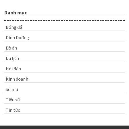
Danh mục
Bóng đá
Dinh Dưỡng
Đồ ăn
Du lịch
Hỏi đáp
Kinh doanh
Sổ mơ
Tiểu sử
Tin tức