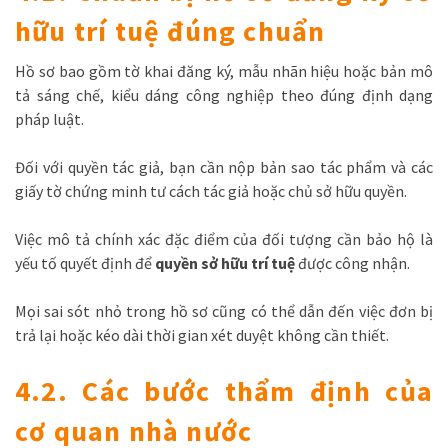
hữu trí tuệ đúng chuẩn
Hồ sơ bao gồm tờ khai đăng ký, mẫu nhãn hiệu hoặc bản mô
tả sáng chế, kiểu dáng công nghiệp theo đúng định dạng
pháp luật.
Đối với quyền tác giả, bạn cần nộp bản sao tác phẩm và các
giấy tờ chứng minh tư cách tác giả hoặc chủ sở hữu quyền.
Việc mô tả chính xác đặc điểm của đối tượng cần bảo hộ là
yếu tố quyết định để
quyền sở hữu trí tuệ
được công nhận.
Mọi sai sót nhỏ trong hồ sơ cũng có thể dẫn đến việc đơn bị
trả lại hoặc kéo dài thời gian xét duyệt không cần thiết.
4.2. Các bước thẩm định của
cơ quan nhà nước