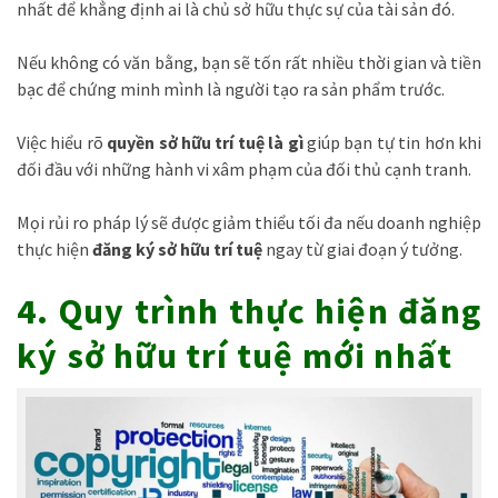
nhất để khẳng định ai là chủ sở hữu thực sự của tài sản đó.
Nếu không có văn bằng, bạn sẽ tốn rất nhiều thời gian và tiền
bạc để chứng minh mình là người tạo ra sản phẩm trước.
Việc hiểu rõ
quyền sở hữu trí tuệ là gì
giúp bạn tự tin hơn khi
đối đầu với những hành vi xâm phạm của đối thủ cạnh tranh.
Mọi rủi ro pháp lý sẽ được giảm thiểu tối đa nếu doanh nghiệp
thực hiện
đăng ký sở hữu trí tuệ
ngay từ giai đoạn ý tưởng.
4. Quy trình thực hiện đăng
ký sở hữu trí tuệ mới nhất