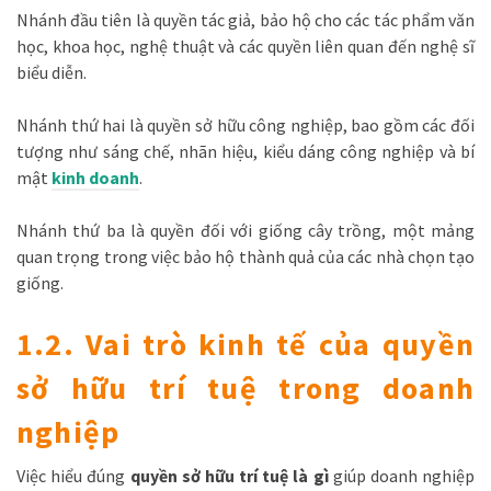
Nhánh đầu tiên là quyền tác giả, bảo hộ cho các tác phẩm văn
học, khoa học, nghệ thuật và các quyền liên quan đến nghệ sĩ
biểu diễn.
Nhánh thứ hai là quyền sở hữu công nghiệp, bao gồm các đối
tượng như sáng chế, nhãn hiệu, kiểu dáng công nghiệp và bí
mật
kinh doanh
.
Nhánh thứ ba là quyền đối với giống cây trồng, một mảng
quan trọng trong việc bảo hộ thành quả của các nhà chọn tạo
giống.
1.2. Vai trò kinh tế của quyền
sở hữu trí tuệ trong doanh
nghiệp
Việc hiểu đúng
quyền sở hữu trí tuệ là gì
giúp doanh nghiệp