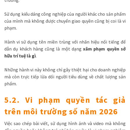
trường.
Sử dụng kiểu dáng công nghiệp của người khác cho sản phẩm
của mình mà không được chuyển giao quyền cũng bị coi là vi
phạm.
Hành vi sử dụng tên miền trùng với nhãn hiệu nổi tiếng để
dẫn dụ khách hàng cũng là một dạng
xâm phạm quyền sở
hữu trí tuệ là gì
.
Những hành vi này không chỉ gây thiệt hại cho doanh nghiệp
mà còn trực tiếp lừa dối người tiêu dùng về chất lượng sản
phẩm.
5.2. Vi phạm quyền tác giả
trên môi trường số năm 2026
Việc sao chép bài viết, sử dụng hình ảnh và video mà không