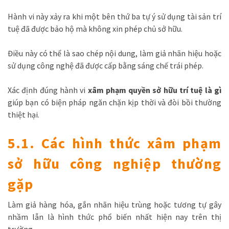
Hành vi này xảy ra khi một bên thứ ba tự ý sử dụng tài sản trí
tuệ đã được bảo hộ mà không xin phép chủ sở hữu.
Điều này có thể là sao chép nội dung, làm giả nhãn hiệu hoặc
sử dụng công nghệ đã được cấp bằng sáng chế trái phép.
Xác định đúng hành vi
xâm phạm quyền sở hữu trí tuệ là gì
giúp bạn có biện pháp ngăn chặn kịp thời và đòi bồi thường
thiệt hại.
5.1. Các hình thức xâm phạm
sở hữu công nghiệp thường
gặp
Làm giả hàng hóa, gắn nhãn hiệu trùng hoặc tương tự gây
nhầm lẫn là hình thức phổ biến nhất hiện nay trên thị