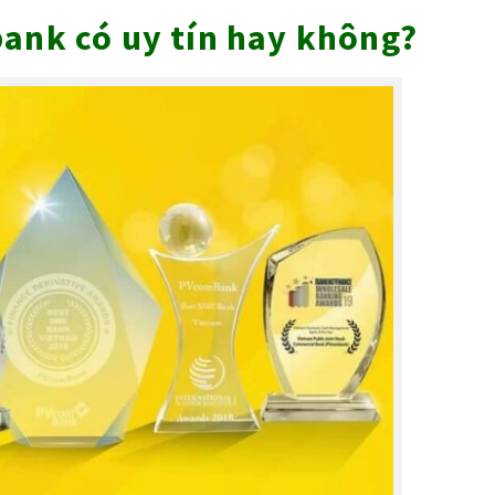
ank có uy tín hay không?