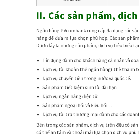
II. Các sản phẩm, di
Ngân hàng PVcombank cung cấp đa dạng các sản p
hàng để đưa ra lựa chọn phù hợp. Các sản phẩm
Dưới đây là những sản phẩm, dịch vụ tiêu biểu 
Tín dụng dành cho khách hàng cá nhân và doa
Dịch vụ tài khoản thẻ ngân hàng( thẻ thanh t
Dịch vụ chuyển tiền trong nước và quốc tế.
Sản phẩm tiết kiệm sinh lời dài hạn.
Dịch vụ ngân hàng điện tử.
Sản phẩm ngoại hối và kiều hối…
Dịch vụ tài trợ thương mại dành cho các doa
Bên trong các sản phẩm, dịch vụ trên đều có sả
có thể an tâm và thoải mái lựa chọn dịch vụ phù 