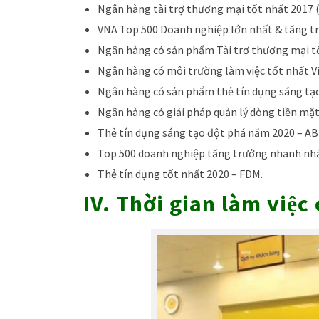
Ngân hàng tài trợ thương mại tốt nhất 2017 (
VNA Top 500 Doanh nghiệp lớn nhất & tăng t
Ngân hàng có sản phẩm Tài trợ thương mại t
Ngân hàng có môi trường làm việc tốt nhất V
Ngân hàng có sản phẩm thẻ tín dụng sáng tạo
Ngân hàng có giải pháp quản lý dòng tiền mặt
Thẻ tín dụng sáng tạo đột phá năm 2020 – ABF
Top 500 doanh nghiệp tăng trưởng nhanh nhất
Thẻ tín dụng tốt nhất 2020 – FDM.
IV. Thời gian làm viê