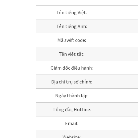
Tên tiếng Việt:
Tên tiếng Anh:
Mã swift code:
Tên viết tắt:
Giám đốc điều hành:
Địa chỉ trụ sở chính:
Ngày thành lập:
Tổng đài, Hotline:
Email:
Website: