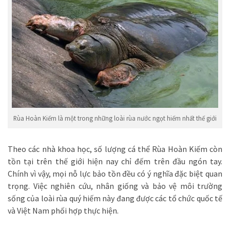
Rùa Hoàn Kiếm là một trong những loài rùa nước ngọt hiếm nhất thế giới
Theo các nhà khoa học, số lượng cá thể Rùa Hoàn Kiếm còn
tồn tại trên thế giới hiện nay chỉ đếm trên đầu ngón tay.
Chính vì vậy, mọi nỗ lực bảo tồn đều có ý nghĩa đặc biệt quan
trọng. Việc nghiên cứu, nhân giống và bảo vệ môi trường
sống của loài rùa quý hiếm này đang được các tổ chức quốc tế
và Việt Nam phối hợp thực hiện.