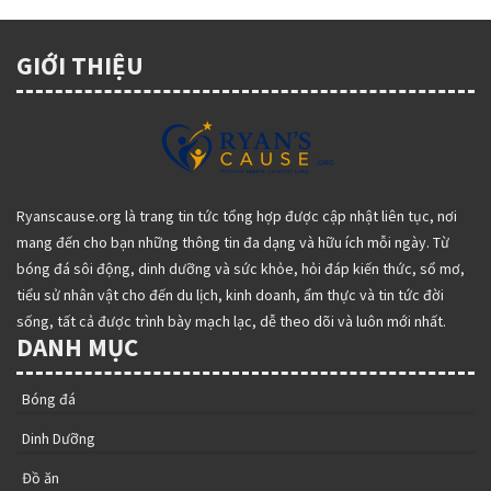
GIỚI THIỆU
Ryanscause.org là trang tin tức tổng hợp được cập nhật liên tục, nơi
mang đến cho bạn những thông tin đa dạng và hữu ích mỗi ngày. Từ
bóng đá sôi động, dinh dưỡng và sức khỏe, hỏi đáp kiến thức, sổ mơ,
tiểu sử nhân vật cho đến du lịch, kinh doanh, ẩm thực và tin tức đời
sống, tất cả được trình bày mạch lạc, dễ theo dõi và luôn mới nhất.
DANH MỤC
Bóng đá
Dinh Dưỡng
Đồ ăn