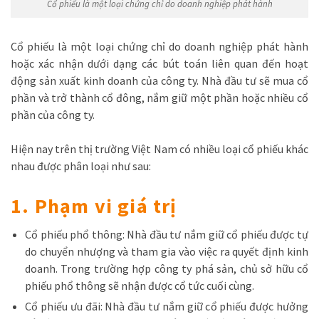
Cổ phiếu là một loại chứng chỉ do doanh nghiệp phát hành
Cổ phiếu là một loại chứng chỉ do doanh nghiệp phát hành
hoặc xác nhận dưới dạng các bút toán liên quan đến hoạt
động sản xuất kinh doanh của công ty. Nhà đầu tư sẽ mua cổ
phần và trở thành cổ đông, nắm giữ một phần hoặc nhiều cổ
phần của công ty.
Hiện nay trên thị trường Việt Nam có nhiều loại cổ phiếu khác
nhau được phân loại như sau:
1. Phạm vi giá trị
Cổ phiếu phổ thông: Nhà đầu tư nắm giữ cổ phiếu được tự
do chuyển nhượng và tham gia vào việc ra quyết định kinh
doanh. Trong trường hợp công ty phá sản, chủ sở hữu cổ
phiếu phổ thông sẽ nhận được cổ tức cuối cùng.
Cổ phiếu ưu đãi: Nhà đầu tư nắm giữ cổ phiếu được hưởng