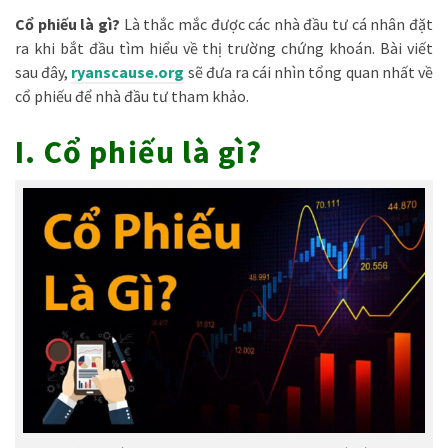
Cổ phiếu là gì?
Là thắc mắc được các nhà đầu tư cá nhân đặt
ra khi bắt đầu tìm hiểu về thị trường chứng khoán. Bài viết
sau đây,
ryanscause.org
sẽ đưa ra cái nhìn tổng quan nhất về
cổ phiếu để nhà đầu tư tham khảo.
I. Cổ phiếu là gì?