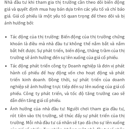
Nhà đầu tư khi tham gia thị trường cần theo dõi biến động
giá và quyết định mua hay bán dựa trên các yếu tố và chỉ báo
giá. Giá cổ phiếu là một yếu tố quan trọng để theo dõi và bị
ảnh hưởng bởi:
Tác động của thị trường: Biến động của thị trường chứng
khoán là điều mà nhà đầu tư không thể nắm bắt và nắm
bắt hết được. Sự phát triển, biến động, thăng trầm của thị
trường sẽ ảnh hưởng đến sự lên xuống của giá cổ phiếu.
Tác động phát triển công ty: Doanh nghiệp là đơn vị phát
hành cổ phiếu để huy động vốn cho hoạt động và phát
triển kinh doanh. Đồng thời, sự phát triển của doanh
nghiệp sẽ ảnh hưởng trực tiếp đến sự lên xuống của giá cổ
phiếu. Công ty phát triển, và tốc độ tăng trưởng cao sẽ
dẫn đến tăng giá cổ phiếu.
Ảnh hưởng của nhà đầu tư: Người chơi tham gia đầu tư,
rót tiền vào thị trường, sẽ thúc đẩy sự phát triển của thị
trường. Mỗi nhà đầu tư cá nhân sẽ tạo đà cho sự lên xuống